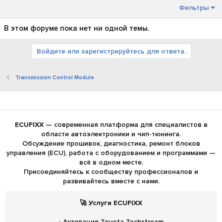
Фильтры
В этом форуме пока нет ни одной темы.
Войдите или зарегистрируйтесь для ответа.
Transmission Control Module
ECUFIXX
— современная платформа для специалистов в
области автоэлектроники и чип-тюнинга.
Обсуждение прошивок, диагностика, ремонт блоков
управления (ECU), работа с оборудованием и программами —
всё в одном месте.
Присоединяйтесь к сообществу профессионалов и
развивайтесь вместе с нами.
🚀 Услуги ECUFIXX
• Активация Toyota Techstream