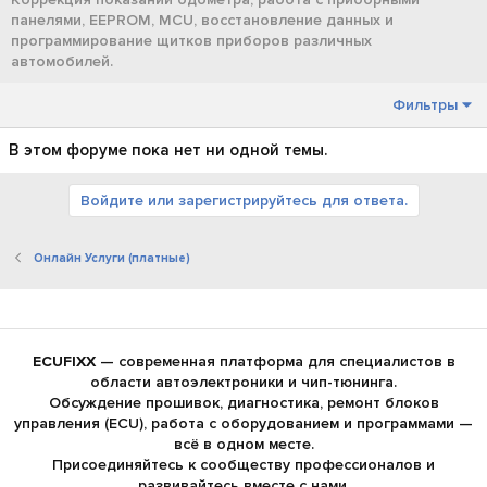
панелями, EEPROM, MCU, восстановление данных и
программирование щитков приборов различных
автомобилей.
Фильтры
В этом форуме пока нет ни одной темы.
Войдите или зарегистрируйтесь для ответа.
Онлайн Услуги (платные)
ECUFIXX
— современная платформа для специалистов в
области автоэлектроники и чип-тюнинга.
Обсуждение прошивок, диагностика, ремонт блоков
управления (ECU), работа с оборудованием и программами —
всё в одном месте.
Присоединяйтесь к сообществу профессионалов и
развивайтесь вместе с нами.