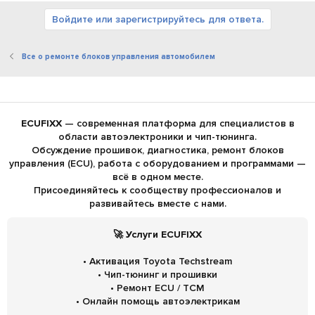
Войдите или зарегистрируйтесь для ответа.
Все о ремонте блоков управления автомобилем
ECUFIXX
— современная платформа для специалистов в
области автоэлектроники и чип-тюнинга.
Обсуждение прошивок, диагностика, ремонт блоков
управления (ECU), работа с оборудованием и программами —
всё в одном месте.
Присоединяйтесь к сообществу профессионалов и
развивайтесь вместе с нами.
🚀 Услуги ECUFIXX
• Активация Toyota Techstream
• Чип-тюнинг и прошивки
• Ремонт ECU / TCM
• Онлайн помощь автоэлектрикам