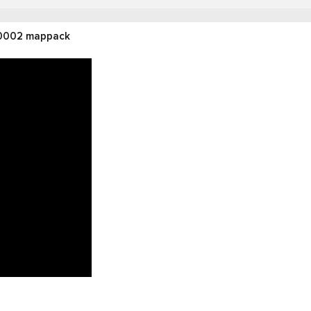
 0002 mappack