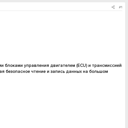
#1
и блоками управления двигателем (ECU) и трансмиссией
ая безопасное чтение и запись данных на большом