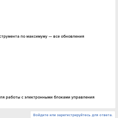
нструмента по максимуму — все обновления
для работы с электронными блоками управления
Войдите или зарегистрируйтесь для ответа.