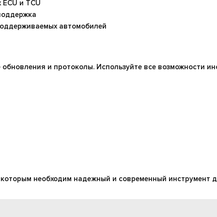
 ECU и TCU
поддержка
поддерживаемых автомобилей
 обновления и протоколы. Используйте все возможности и
 которым необходим надежный и современный инструмент 