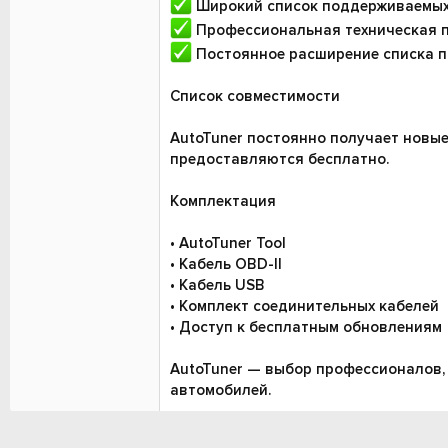
Широкий список поддерживаемых
Профессиональная техническая 
Постоянное расширение списка 
Список совместимости
AutoTuner постоянно получает новые
предоставляются бесплатно.
Комплектация
• AutoTuner Tool
• Кабель OBD-II
• Кабель USB
• Комплект соединительных кабелей
• Доступ к бесплатным обновлениям
AutoTuner — выбор профессионалов,
автомобилей.