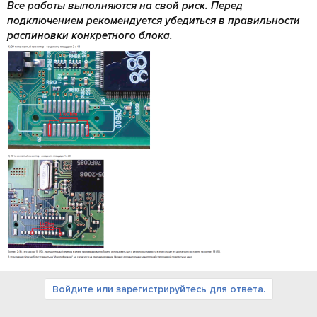
Все работы выполняются на свой риск. Перед
подключением рекомендуется убедиться в правильности
распиновки конкретного блока.
Войдите или зарегистрируйтесь для ответа.